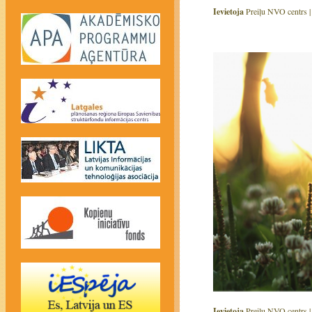
Ievietoja
Preiļu NVO centrs 
Ievietoja
Preiļu NVO centrs 