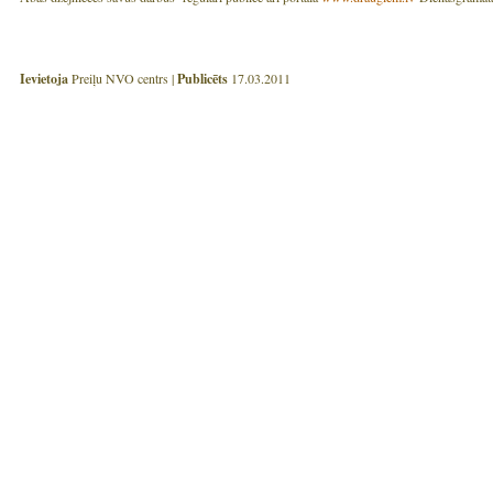
Ievietoja
Preiļu NVO centrs |
Publicēts
17.03.2011